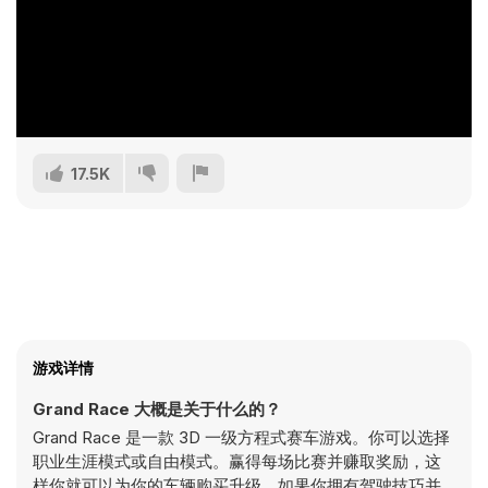
17.5K
游戏详情
Grand Race 大概是关于什么的？
Grand Race 是一款 3D 一级方程式赛车游戏。你可以选择
职业生涯模式或自由模式。赢得每场比赛并赚取奖励，这
样你就可以为你的车辆购买升级。如果你拥有驾驶技巧并