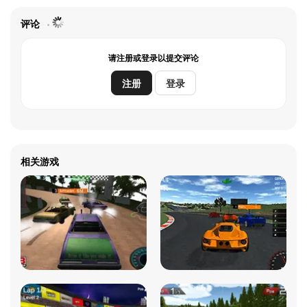
评论
请注册或登录以提交评论
注册
登录
相关游戏