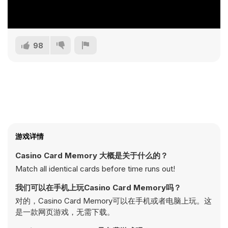
98
游戏详情
Casino Card Memory 大概是关于什么的？
Match all identical cards before time runs out!
我们可以在手机上玩Casino Card Memory吗？
对的，Casino Card Memory可以在手机或者电脑上玩。这
是一款网页游戏，无需下载。