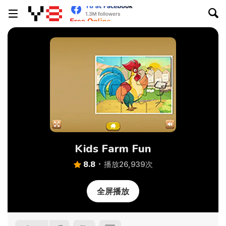
Kids Farm Fun
8.8
播放26,939次
全屏播放