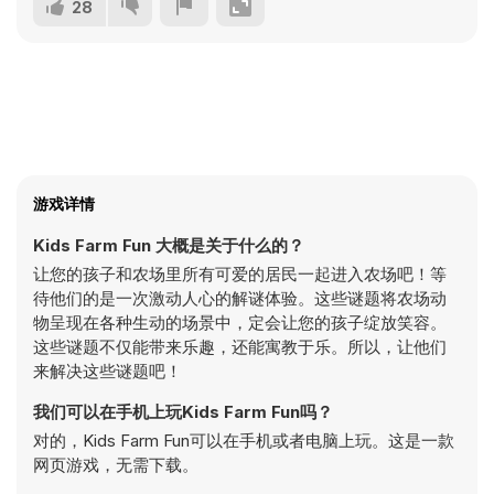
28
游戏详情
Kids Farm Fun 大概是关于什么的？
让您的孩子和农场里所有可爱的居民一起进入农场吧！等
待他们的是一次激动人心的解谜体验。这些谜题将农场动
物呈现在各种生动的场景中，定会让您的孩子绽放笑容。
这些谜题不仅能带来乐趣，还能寓教于乐。所以，让他们
来解决这些谜题吧！
我们可以在手机上玩Kids Farm Fun吗？
对的，Kids Farm Fun可以在手机或者电脑上玩。这是一款
网页游戏，无需下载。