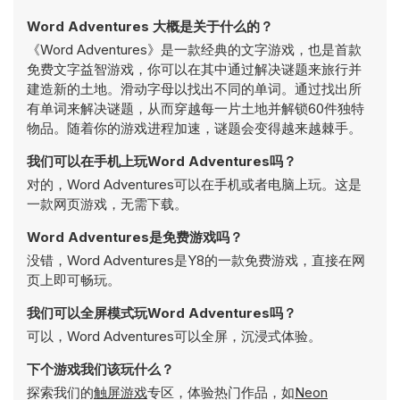
Word Adventures 大概是关于什么的？
《Word Adventures》是一款经典的文字游戏，也是首款
免费文字益智游戏，你可以在其中通过解决谜题来旅行并
建造新的土地。滑动字母以找出不同的单词。通过找出所
有单词来解决谜题，从而穿越每一片土地并解锁60件独特
物品。随着你的游戏进程加速，谜题会变得越来越棘手。
我们可以在手机上玩Word Adventures吗？
对的，Word Adventures可以在手机或者电脑上玩。这是
一款网页游戏，无需下载。
Word Adventures是免费游戏吗？
没错，Word Adventures是Y8的一款免费游戏，直接在网
页上即可畅玩。
我们可以全屏模式玩Word Adventures吗？
可以，Word Adventures可以全屏，沉浸式体验。
下个游戏我们该玩什么？
探索我们的
触屏游戏
专区，体验热门作品，如
Neon