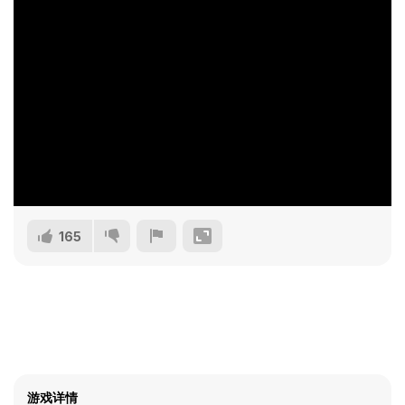
165
游戏详情