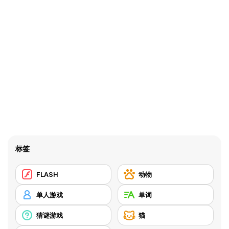
标签
FLASH
动物
单人游戏
单词
猜谜游戏
猫