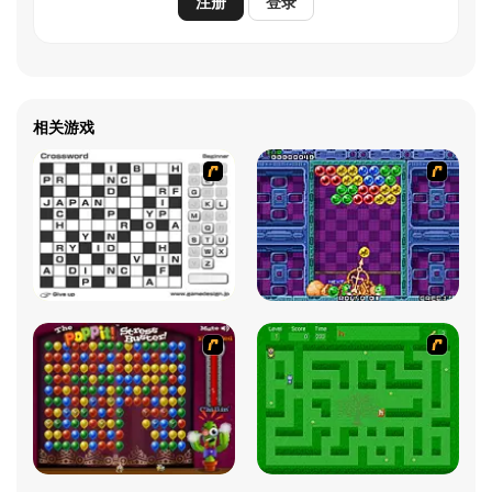
注册
登录
相关游戏