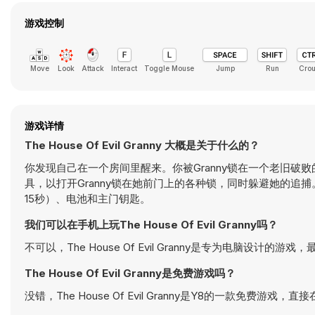
游戏控制
Move
Look
Attack
Interact
Toggle Mouse
Jump
Run
Cro
游戏详情
The House Of Evil Granny 大概是关于什么的？
你发现自己在一个房间里醒来。你被Granny锁在一个老旧
具，以打开Granny锁在她前门上的各种锁，同时躲避她的追
15秒）、电池和主门钥匙。
我们可以在手机上玩The House Of Evil Granny吗？
不可以，The House Of Evil Granny是专为电脑设计的
The House Of Evil Granny是免费游戏吗？
没错，The House Of Evil Granny是Y8的一款免费游戏