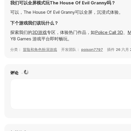
我们可以全屏模式玩The House Of Evil Granny吗？
可以，The House Of Evil Granny可以全屏，沉浸式体验。
下个游戏我们该玩什么？
探索我们的
3D游戏
专区，体验热门作品，如
Police Call 3D
、
M
Y8 Games 游戏平台即时畅玩。
分类：
冒险和角色扮演游戏
开发团队：
poison7797
插件
26 六月 
评论