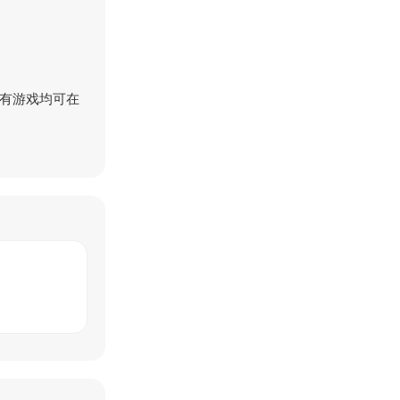
有游戏均可在