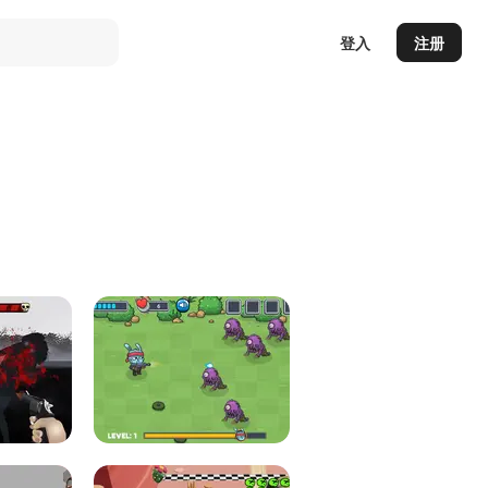
登入
注册