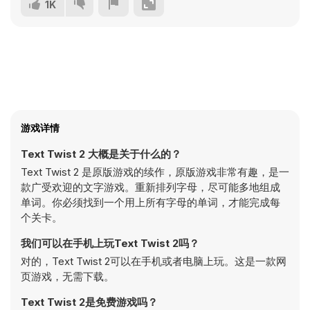
1K
游戏详情
Text Twist 2 大概是关于什么的？
Text Twist 2 是原版游戏的续作，原版游戏非常有趣，是一
款广受欢迎的文字游戏。重新排列字母，尽可能多地组成
单词。你必须找到一个用上所有字母的单词，才能完成每
个关卡。
我们可以在手机上玩Text Twist 2吗？
对的，Text Twist 2可以在手机或者电脑上玩。这是一款网
页游戏，无需下载。
Text Twist 2是免费游戏吗？