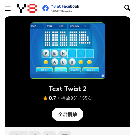
Text Twist 2
8.7
播放851,455次
全屏播放