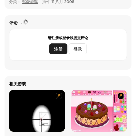
分类：
驾驶游戏
插件
11 八月 2008
评论
请注册或登录以提交评论
注册
登录
相关游戏