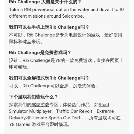
Rib Challenge 大概是关于什么的？
Take a RIB powerboat out on the water and drive it to 10
different missions around Salcombe.
我们可以在手机上玩Rib Challenge吗？
不可以，Rib Challenge是专为电脑设计的游戏，最好使用
鼠标和键盘来玩。
Rib Challenge是免费游戏吗？
没错，Rib Challenge是Y8的一款免费游戏，直接在网页上
即可畅玩。
我们可以全屏模式玩Rib Challenge吗？
可以，Rib Challenge可以全屏，沉浸式体验。
下个游戏我们该玩什么？
探索我们的
驾驶游戏
专区，体验热门作品，如
Stunt
Simulator Multiplayer
、
Traffic Car Revolt
、
Extreme
Delivery
和
Ultimate Sports Car Drift
——所有游戏均可在
Y8 Games 游戏平台即时畅玩。