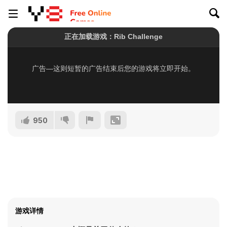
950
游戏详情