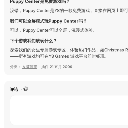
Puppy Center是免费游戏吗？
没错，Puppy Center是Y8的一款免费游戏，直接在网页上即
我们可以全屏模式玩Puppy Center吗？
可以，Puppy Center可以全屏，沉浸式体验。
下个游戏我们该玩什么？
探索我们的
女生专属游戏
专区，体验热门作品，如
Christmas 
——所有游戏均可在Y8 Games 游戏平台即时畅玩。
分类：
女孩游戏
插件
21 五月 2009
评论