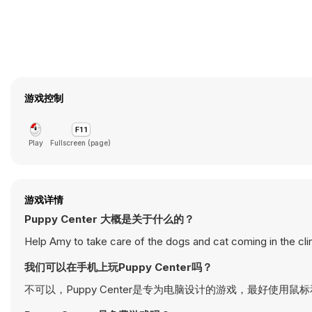
游戏控制
Play
Fullscreen (page)
游戏详情
Puppy Center 大概是关于什么的？
Help Amy to take care of the dogs and cat coming in the clin
我们可以在手机上玩Puppy Center吗？
不可以，Puppy Center是专为电脑设计的游戏，最好使用鼠