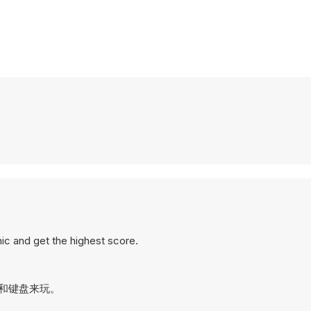
ic and get the highest score.
标和键盘来玩。