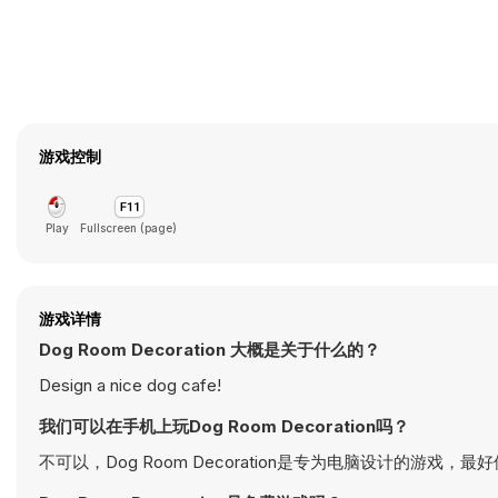
游戏控制
Play
Fullscreen (page)
游戏详情
Dog Room Decoration 大概是关于什么的？
Design a nice dog cafe!
我们可以在手机上玩Dog Room Decoration吗？
不可以，Dog Room Decoration是专为电脑设计的游戏