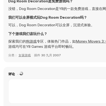
Dog Room Decoration是免费游戏吗？
没错，Dog Room Decoration是Y8的一款免费游戏，直接
我们可以全屏模式玩Dog Room Decoration吗？
可以，Dog Room Decoration可以全屏，沉浸式体验。
下个游戏我们该玩什么？
探索我们的
狗游戏
专区，体验热门作品，如
Money Movers 3: 
游戏均可在Y8 Games 游戏平台即时畅玩。
分类：
女孩游戏
插件
30 九月 2007
评论