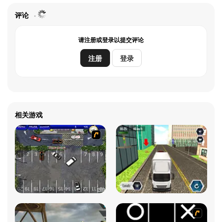
评论
请注册或登录以提交评论
注册
登录
相关游戏