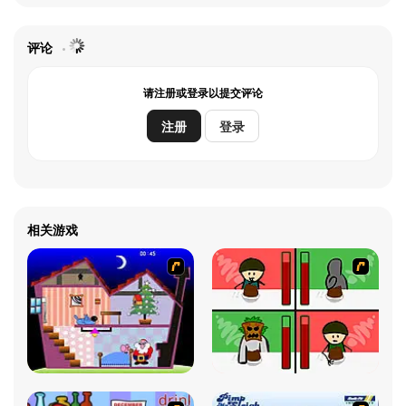
评论
请注册或登录以提交评论
注册
登录
相关游戏