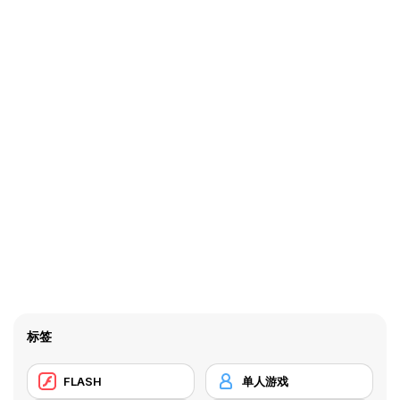
标签
FLASH
单人游戏