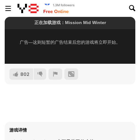
802
游戏详情