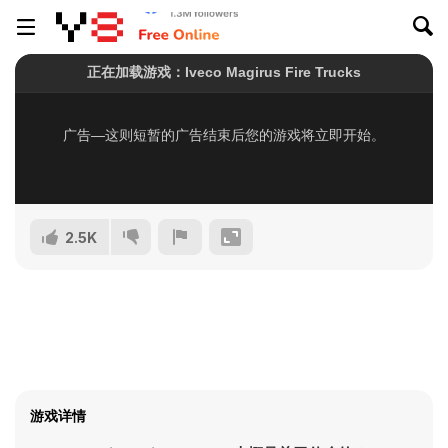
2.5K
游戏详情