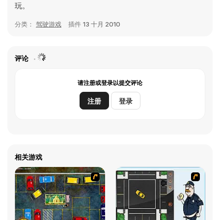
玩。
分类：
驾驶游戏
插件
13 十月 2010
评论
请注册或登录以提交评论
注册
登录
相关游戏