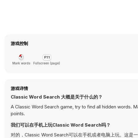
游戏控制
Mark words
Fullscreen (page)
游戏详情
Classic Word Search 大概是关于什么的？
A Classic Word Search game, try to find all hidden words. Ma
points.
我们可以在手机上玩Classic Word Search吗？
对的，Classic Word Search可以在手机或者电脑上玩。