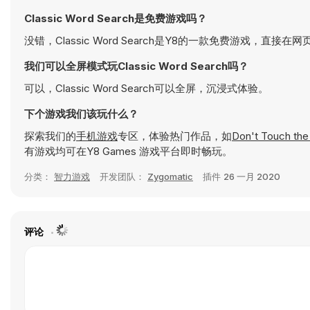
Classic Word Search是免费游戏吗？
没错，Classic Word Search是Y8的一款免费游戏，直接
我们可以全屏模式玩Classic Word Search吗？
可以，Classic Word Search可以全屏，沉浸式体验。
下个游戏我们该玩什么？
探索我们的
手机游戏
专区，体验热门作品，如
Don't Touch th
有游戏均可在Y8 Games 游戏平台即时畅玩。
分类：
智力游戏
开发团队：
Zygomatic
插件
26 一月 2020
评论