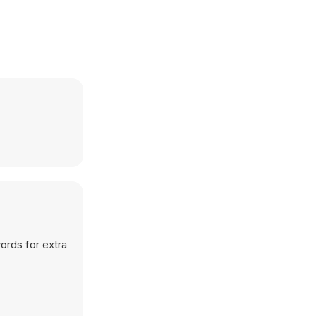
words for extra