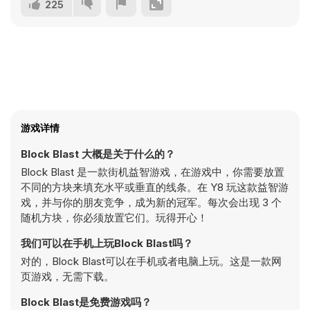
225
游戏详情
Block Blast 大概是关于什么的？
Block Blast 是一款街机益智游戏，在游戏中，你需要放置
不同的方块来填充水平或垂直的线条。在 Y8 玩这款益智游
戏，并与你的朋友竞争，成为新的冠军。每次会出现 3 个
随机方块，你必须放置它们。玩得开心！
我们可以在手机上玩Block Blast吗？
对的，Block Blast可以在手机或者电脑上玩。这是一款网
页游戏，无需下载。
Block Blast是免费游戏吗？