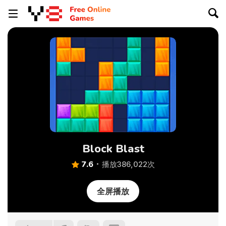
Block Blast
7.6
播放386,022次
全屏播放