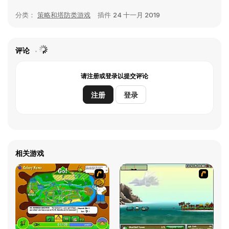
分类：
策略和塔防类游戏
插件
24 十一月 2019
评论
请注册或登录以提交评论
注册
登录
相关游戏