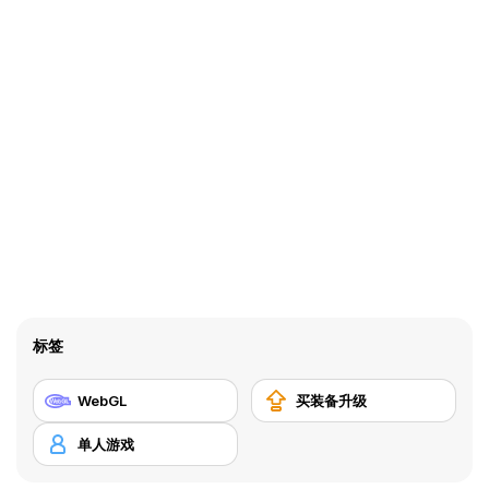
标签
WebGL
买装备升级
单人游戏