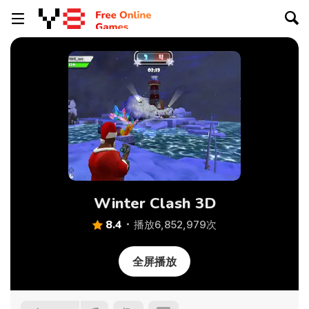
Winter Clash 3D
8.4
播放6,852,979次
全屏播放