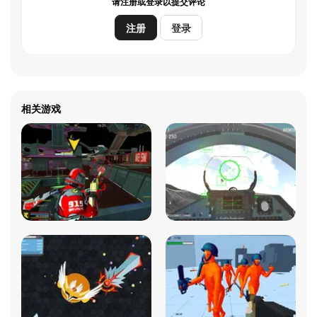
请注册或登录以提交评论
注册
登录
相关游戏