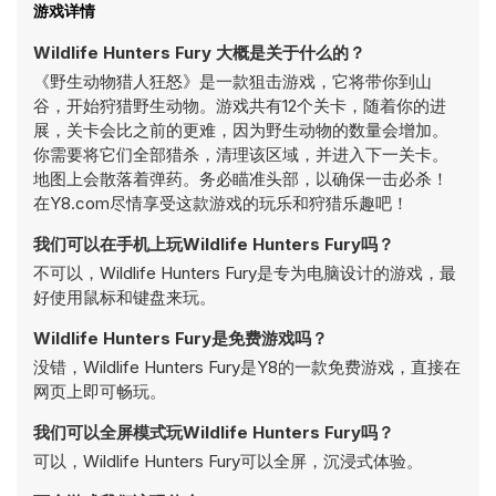
游戏详情
Wildlife Hunters Fury 大概是关于什么的？
《野生动物猎人狂怒》是一款狙击游戏，它将带你到山
谷，开始狩猎野生动物。游戏共有12个关卡，随着你的进
展，关卡会比之前的更难，因为野生动物的数量会增加。
你需要将它们全部猎杀，清理该区域，并进入下一关卡。
地图上会散落着弹药。务必瞄准头部，以确保一击必杀！
在Y8.com尽情享受这款游戏的玩乐和狩猎乐趣吧！
我们可以在手机上玩Wildlife Hunters Fury吗？
不可以，Wildlife Hunters Fury是专为电脑设计的游戏，最
好使用鼠标和键盘来玩。
Wildlife Hunters Fury是免费游戏吗？
没错，Wildlife Hunters Fury是Y8的一款免费游戏，直接在
网页上即可畅玩。
我们可以全屏模式玩Wildlife Hunters Fury吗？
可以，Wildlife Hunters Fury可以全屏，沉浸式体验。