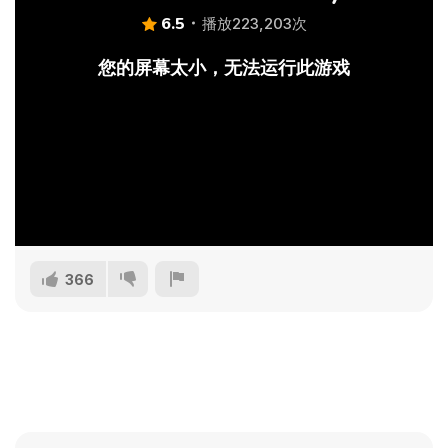
6.5
播放223,203次
您的屏幕太小，无法运行此游戏
366