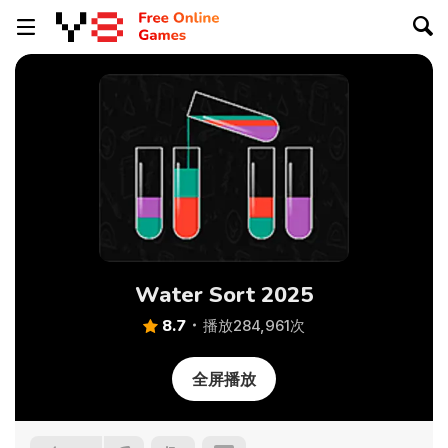
Water Sort 2025
8.7
播放284,961次
全屏播放