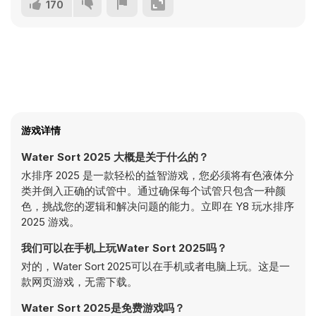
170
游戏详情
Water Sort 2025 大概是关于什么的？
水排序 2025 是一款轻松的益智游戏，您必须将有色液体分
类并倒入正确的试管中。通过确保每个试管只包含一种颜
色，挑战您的逻辑和解决问题的能力。立即在 Y8 玩水排序
2025 游戏。
我们可以在手机上玩Water Sort 2025吗？
对的，Water Sort 2025可以在手机或者电脑上玩。这是一
款网页游戏，无需下载。
Water Sort 2025是免费游戏吗？