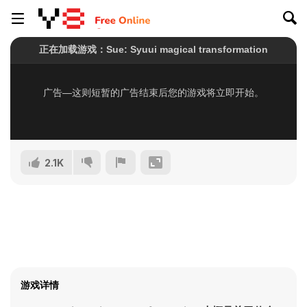
2.1K
游戏详情