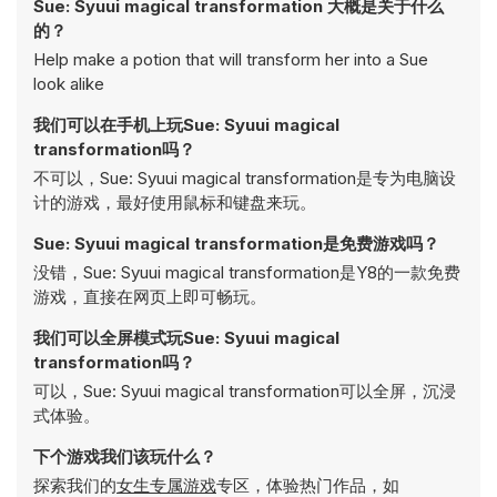
Sue: Syuui magical transformation 大概是关于什么
的？
Help make a potion that will transform her into a Sue
look alike
我们可以在手机上玩Sue: Syuui magical
transformation吗？
不可以，Sue: Syuui magical transformation是专为电脑设
计的游戏，最好使用鼠标和键盘来玩。
Sue: Syuui magical transformation是免费游戏吗？
没错，Sue: Syuui magical transformation是Y8的一款免费
游戏，直接在网页上即可畅玩。
我们可以全屏模式玩Sue: Syuui magical
transformation吗？
可以，Sue: Syuui magical transformation可以全屏，沉浸
式体验。
下个游戏我们该玩什么？
探索我们的
女生专属游戏
专区，体验热门作品，如