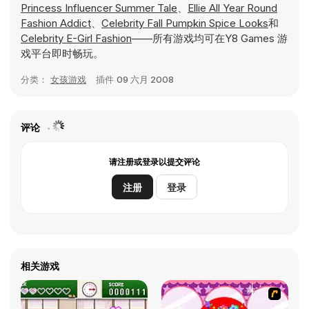
Princess Influencer Summer Tale
、
Ellie All Year Round
Fashion Addict
、
Celebrity Fall Pumpkin Spice Looks
和
Celebrity E-Girl Fashion
——所有游戏均可在Y8 Games 游
戏平台即时畅玩。
分类：
女孩游戏
插件
09 六月 2008
评论
请注册或登录以提交评论
注册
登录
相关游戏