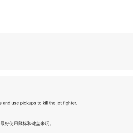
and use pickups to kill the jet fighter.
的游戏，最好使用鼠标和键盘来玩。