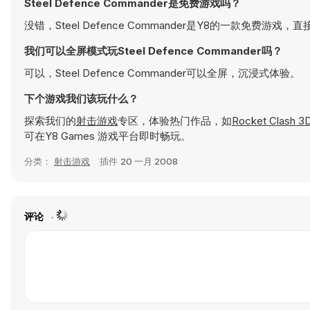
Steel Defence Commander是免费游戏吗？
没错，Steel Defence Commander是Y8的一款免费游
我们可以全屏模式玩Steel Defence Commander吗？
可以，Steel Defence Commander可以全屏，沉浸式体验。
下个游戏我们该玩什么？
探索我们的
射击游戏
专区，体验热门作品，如
Rocket Clash 3
可在Y8 Games 游戏平台即时畅玩。
分类：
射击游戏
插件
20 一月 2008
评论