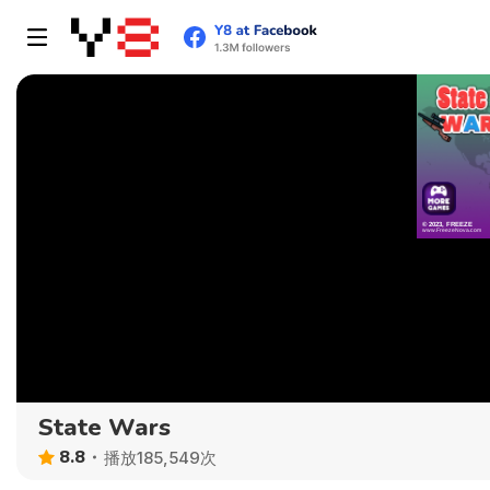
State Wars
8.8
播放185,549次