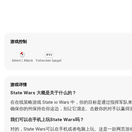
游戏控制
Select / Attack
Fullscreen (page)
游戏详情
State Wars 大概是关于什么的？
在在线策略游戏 State io Wars 中，你的目标是通过
确保你的州保持在你这边，别让它溜走。击败你的对手以赢得游
我们可以在手机上玩State Wars吗？
对的，State Wars可以在手机或者电脑上玩。这是一款网页