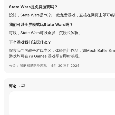
State Wars是免费游戏吗？
没错，State Wars是Y8的一款免费游戏，直接在网页上即可
我们可以全屏模式玩State Wars吗？
可以，State Wars可以全屏，沉浸式体验。
下个游戏我们该玩什么？
探索我们的
战争游戏
专区，体验热门作品，如
Mech Battle Sim
游戏均可在Y8 Games 游戏平台即时畅玩。
分类：
策略和塔防类游戏
插件
30 三月 2024
评论