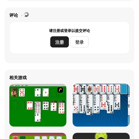
评论
请注册或登录以提交评论
注册
登录
相关游戏