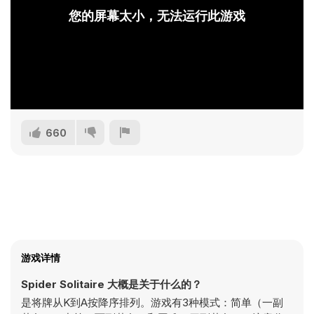
您的屏幕太小，无法运行此游戏
660
游戏详情
Spider Solitaire 大概是关于什么的？
是将牌从K到A按降序排列。游戏有3种模式：简单（一副