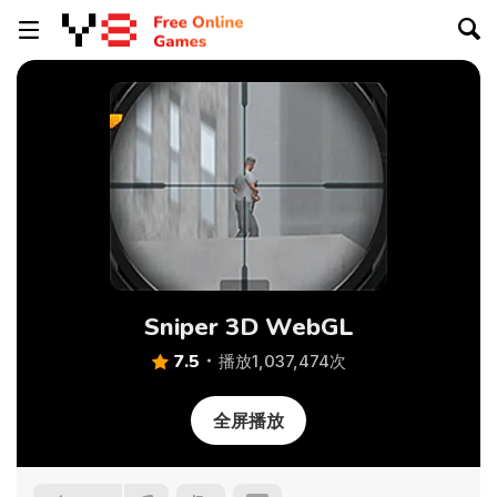
Sniper 3D WebGL
7.5
播放1,037,474次
全屏播放