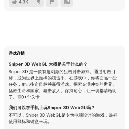
4.3K
游戏详情
Sniper 3D WebGL 大概是关于什么的？
Sniper 3D 是一款有趣刺激的狙击射击游戏。通过射击目
标，成为世界上最棒的狙击手。在游戏中，你将面临一些
任务，射击指定目标并赢得游戏。探索充满冲突的世界。
拯救生命和国家。狙击敌人。保持耐心，让一切都清晰明
了。100+个关卡
我们可以在手机上玩Sniper 3D WebGL吗？
不可以，Sniper 3D WebGL是专为电脑设计的游戏，最好
使用鼠标和键盘来玩。