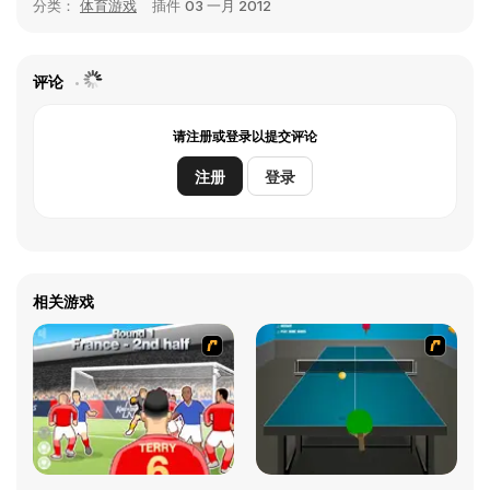
分类：
体育游戏
插件
03 一月 2012
评论
请注册或登录以提交评论
注册
登录
相关游戏