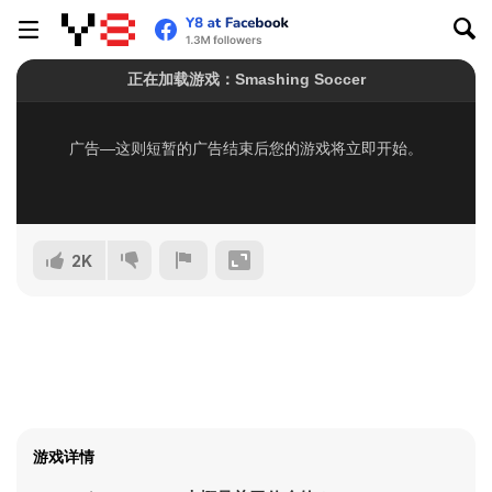
2K
游戏详情