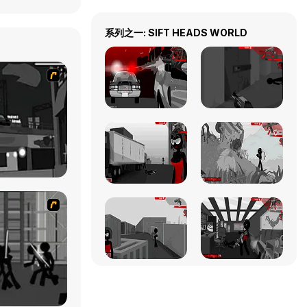
系列之一: SIFT HEADS WORLD