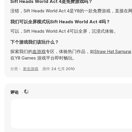
Sift Heads World Act 4是免费游戏吗？
没错，Sift Heads World Act 4是Y8的一款免费游戏，直
我们可以全屏模式玩Sift Heads World Act 4吗？
可以，Sift Heads World Act 4可以全屏，沉浸式体验。
下个游戏我们该玩什么？
探索我们的
血游戏
专区，体验热门作品，如
Straw Hat Samurai
在Y8 Games 游戏平台即时畅玩。
分类：
射击游戏
插件
24 七月 2010
评论