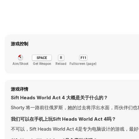
游戏控制
Aim/Shoot
Get Weapon
Reload
Fullscreen (page)
游戏详情
Sift Heads World Act 4 大概是关于什么的？
Shorty 将一路前往俄罗斯，她的过去将浮出水面，而伙伴
我们可以在手机上玩Sift Heads World Act 4吗？
不可以，Sift Heads World Act 4是专为电脑设计的游戏