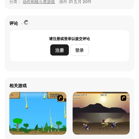
分类：
动作和格斗类游戏
插件
21 五月 2011
评论
请注册或登录以提交评论
注册
登录
相关游戏