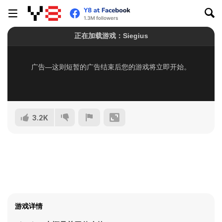
3.2K
游戏详情