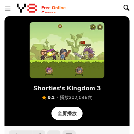
Shorties's Kingdom 3
9.1
播放302,049次
全屏播放