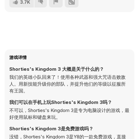
3.7K
游戏详情
Shorties's Kingdom 3 大概是关于什么的？
我们的英雄小队回来了！使用各种武器和强大咒语击败敌
人。用新技能升级你的部队，并提升他们的等级以征服所
有王国。
我们可以在手机上玩Shorties's Kingdom 3吗？
不可以，Shorties's Kingdom 3是专为电脑设计的游戏，最
好使用鼠标和键盘来玩。
Shorties's Kingdom 3是免费游戏吗？
没错，Shorties's Kingdom 3是Y8的一款免费游戏，直接