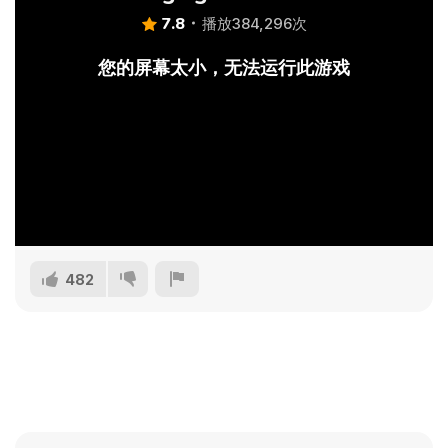
7.8
播放384,296次
您的屏幕太小，无法运行此游戏
482