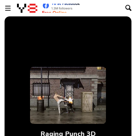
Raging Punch 3D