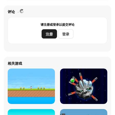
评论
请注册或登录以提交评论
注册
登录
相关游戏