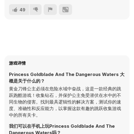
49
游戏详情
Princess Goldblade And The Dangerous Waters 大
概是关于什么的？
黄金刀锋公主必须在危险水域中奋战，这是一款经典的跳
跃跑酷游戏！收集钻石，并保护公主免受潜伏在水中的不
同生物的侵害。找到最具逻辑性的解决方案，测试你的速
度、准确性和反应能力，以掌握这款有趣的跳跃收集游戏
中的所有关卡。
我们可以在手机上玩Princess Goldblade And The
Dangerous Waters吗？