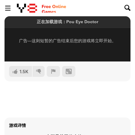
1.5K
游戏详情