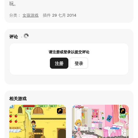
玩。
分类：
女孩游戏
插件
29 七月 2014
评论
请注册或登录以提交评论
注册
登录
相关游戏