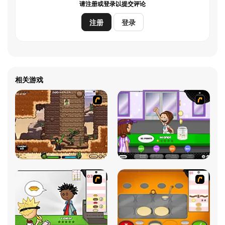
请注册或登录以提交评论
注册
登录
相关游戏