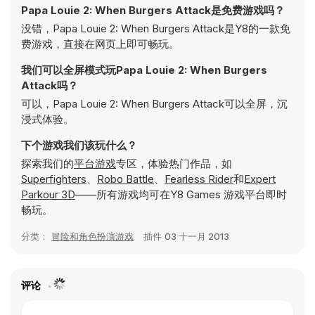
Papa Louie 2: When Burgers Attack是免费游戏吗？
没错，Papa Louie 2: When Burgers Attack是Y8的一款免
费游戏，直接在网页上即可畅玩。
我们可以全屏模式玩Papa Louie 2: When Burgers
Attack吗？
可以，Papa Louie 2: When Burgers Attack可以全屏，沉
浸式体验。
下个游戏我们该玩什么？
探索我们的
平台游戏
专区，体验热门作品，如
Superfighters
、
Robo Battle
、
Fearless Rider
和
Expert
Parkour 3D
——所有游戏均可在Y8 Games 游戏平台即时
畅玩。
分类：
冒险和角色扮演游戏
插件
03 十一月 2013
评论