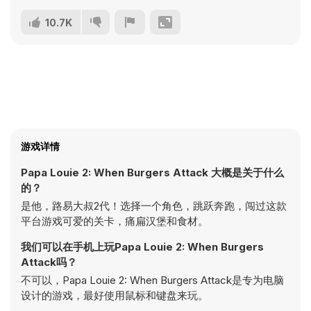
10.7K
游戏详情
Papa Louie 2: When Burgers Attack 大概是关于什么
的？
是他，路易大叔2代！选择一个角色，跳跃奔跑，闯过这款
平台游戏可爱的关卡，痛扁汉堡和食材。
我们可以在手机上玩Papa Louie 2: When Burgers
Attack吗？
不可以，Papa Louie 2: When Burgers Attack是专为电脑
设计的游戏，最好使用鼠标和键盘来玩。