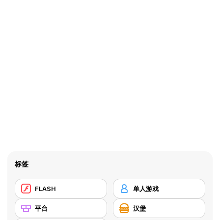
标签
FLASH
单人游戏
平台
汉堡