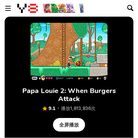
Papa Louie 2: When Burgers
Attack
9.1
播放1,813,836次
全屏播放