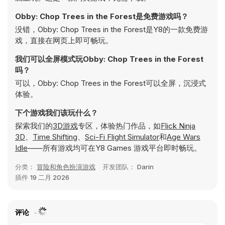
Obby: Chop Trees in the Forest是免费游戏吗？
没错，Obby: Chop Trees in the Forest是Y8的一款免费游
戏，直接在网页上即可畅玩。
我们可以全屏模式玩Obby: Chop Trees in the Forest
吗？
可以，Obby: Chop Trees in the Forest可以全屏，沉浸式
体验。
下个游戏我们该玩什么？
探索我们的
3D游戏
专区，体验热门作品，如
Flick Ninja
3D
、
Time Shifting
、
Sci-Fi Flight Simulator
和
Age Wars
Idle
——所有游戏均可在Y8 Games 游戏平台即时畅玩。
分类：
冒险和角色扮演游戏
开发团队：
Darin
插件
19 二月 2026
评论