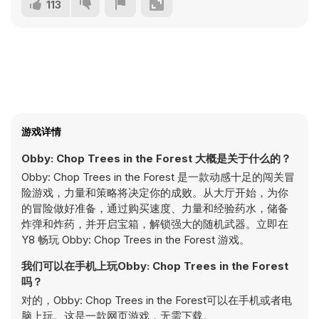
113
游戏详情
Obby: Chop Trees in the Forest 大概是关于什么的？
Obby: Chop Trees in the Forest 是一款动感十足的闯关冒
险游戏，力量和策略将决定你的成败。从大厅开始，为你
的冒险做好准备，通过购买速度、力量和经验药水，储备
炸弹和炸药，并开启宝箱，解锁强大的随机武器。立即在
Y8 畅玩 Obby: Chop Trees in the Forest 游戏。
我们可以在手机上玩Obby: Chop Trees in the Forest
吗？
对的，Obby: Chop Trees in the Forest可以在手机或者电
脑上玩。这是一款网页游戏，无需下载。