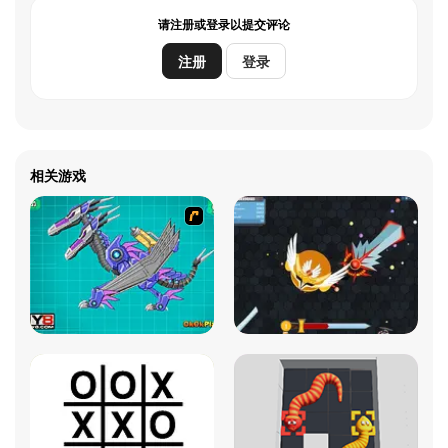
请注册或登录以提交评论
注册
登录
相关游戏