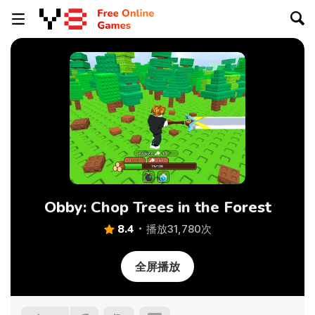
Obby: Chop Trees in the Forest
8.4
播放31,780次
全屏播放