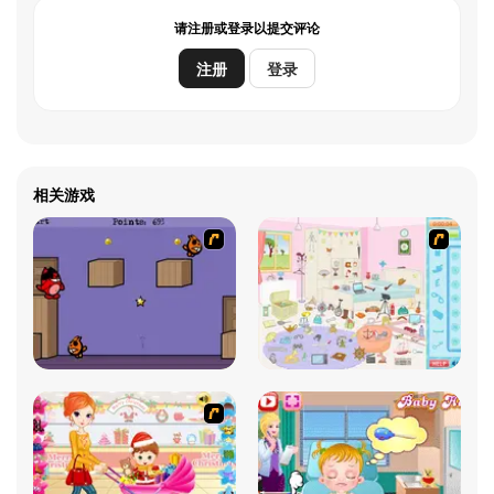
请注册或登录以提交评论
注册
登录
相关游戏