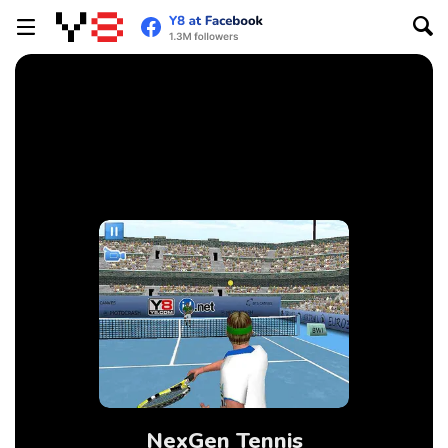
NexGen Tennis