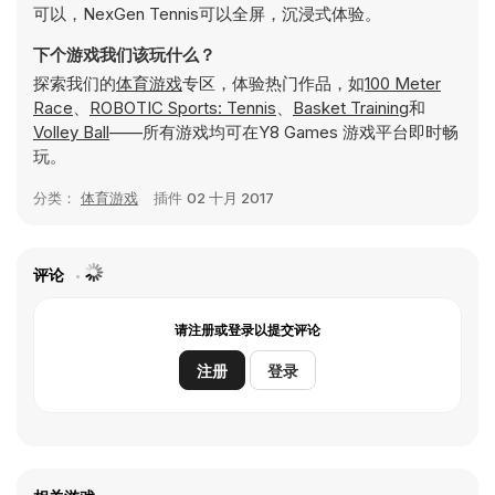
可以，NexGen Tennis可以全屏，沉浸式体验。
下个游戏我们该玩什么？
探索我们的
体育游戏
专区，体验热门作品，如
100 Meter
Race
、
ROBOTIC Sports: Tennis
、
Basket Training
和
Volley Ball
——所有游戏均可在Y8 Games 游戏平台即时畅
玩。
分类：
体育游戏
插件
02 十月 2017
评论
请注册或登录以提交评论
注册
登录