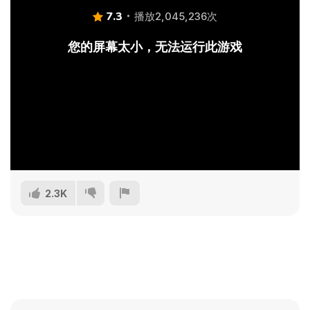
7.3
播放2,045,236次
您的屏幕太小，无法运行此游戏
2.3K