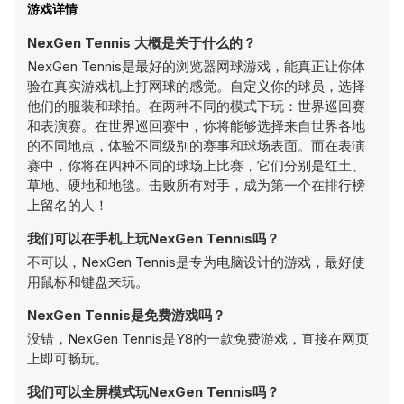
游戏详情
NexGen Tennis 大概是关于什么的？
NexGen Tennis是最好的浏览器网球游戏，能真正让你体
验在真实游戏机上打网球的感觉。自定义你的球员，选择
他们的服装和球拍。在两种不同的模式下玩：世界巡回赛
和表演赛。在世界巡回赛中，你将能够选择来自世界各地
的不同地点，体验不同级别的赛事和球场表面。而在表演
赛中，你将在四种不同的球场上比赛，它们分别是红土、
草地、硬地和地毯。击败所有对手，成为第一个在排行榜
上留名的人！
我们可以在手机上玩NexGen Tennis吗？
不可以，NexGen Tennis是专为电脑设计的游戏，最好使
用鼠标和键盘来玩。
NexGen Tennis是免费游戏吗？
没错，NexGen Tennis是Y8的一款免费游戏，直接在网页
上即可畅玩。
我们可以全屏模式玩NexGen Tennis吗？