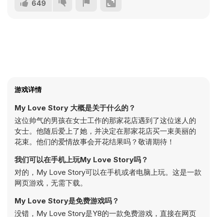
649
游戏详情
My Love Story 大概是关于什么的？
这位帅气的男孩在女士工作的那家花店遇到了这位迷人的
女士。他随后爱上了她，并决定在那家花店买一束美丽的
花束。他们的爱情故事会开花结果吗？敬请期待！
我们可以在手机上玩My Love Story吗？
对的，My Love Story可以在手机或者电脑上玩。这是一款
网页游戏，无需下载。
My Love Story是免费游戏吗？
没错，My Love Story是Y8的一款免费游戏，直接在网页