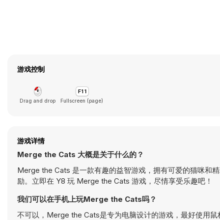
游戏控制
Drag and drop
Fullscreen (page)
游戏详情
Merge the Cats 大概是关于什么的？
Merge the Cats 是一款有趣的益智游戏，拥有可爱
励。立即在 Y8 玩 Merge the Cats 游戏，尽情享受乐趣吧！
我们可以在手机上玩Merge the Cats吗？
不可以，Merge the Cats是专为电脑设计的游戏，最好使用