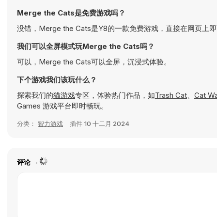
Merge the Cats是免费游戏吗？
没错，Merge the Cats是Y8的一款免费游戏，直接在网页上
我们可以全屏模式玩Merge the Cats吗？
可以，Merge the Cats可以全屏，沉浸式体验。
下个游戏我们该玩什么？
探索我们的
猫游戏
专区，体验热门作品，如
Trash Cat
、
Cat W
Games 游戏平台即时畅玩。
分类：
智力游戏
插件
10 十二月 2024
评论