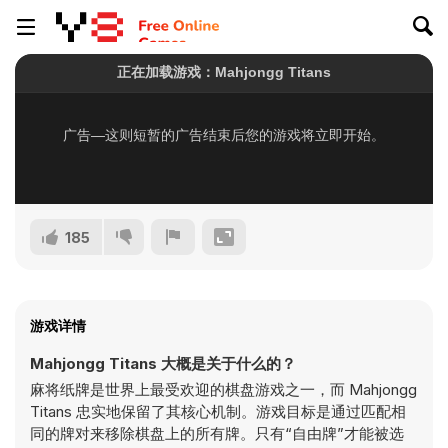
185
游戏详情
Mahjongg Titans 大概是关于什么的？
麻将纸牌是世界上最受欢迎的棋盘游戏之一，而 Mahjongg
Titans 忠实地保留了其核心机制。游戏目标是通过匹配相
同的牌对来移除棋盘上的所有牌。只有“自由牌”才能被选