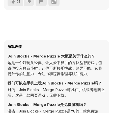
21
游戏详情
Join Blocks - Merge Puzzle 大概是关于什么的？
这是一个好玩又经典、让人爱不释手的方块益智游戏，值
得你投入数百小时，让你不断接受挑战，欲罢不能。它将
提升你的注意力、专注力和逻辑推理等认知能力。
我们可以在手机上玩Join Blocks - Merge Puzzle吗？
对的，Join Blocks - Merge Puzzle可以在手机或者电脑上
玩。这是一款网页游戏，无需下载。
Join Blocks - Merge Puzzle是免费游戏吗？
没错，Join Blocks - Merge Puzzle是Y8的一款免费游