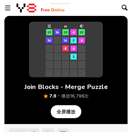
Join Blocks - Merge Puzzle
7.8
播放16,796次
全屏播放