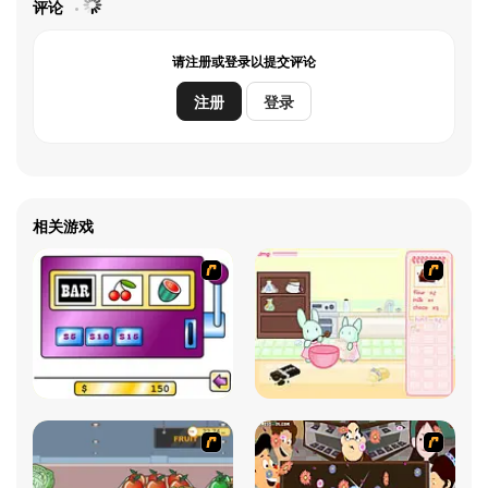
评论
请注册或登录以提交评论
注册
登录
相关游戏