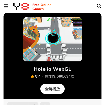
Hole io WebGL
8.4
播放13,086,634次
全屏播放