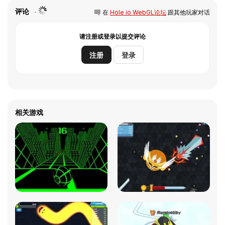
评论
在
Hole io WebGL论坛
跟其他玩家对话
请注册或登录以提交评论
注册
登录
相关游戏