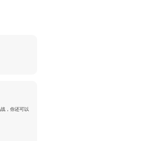
求挑战，你还可以