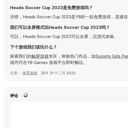
Heads Soccer Cup 2023是免费游戏吗？
没错，Heads Soccer Cup 2023是Y8的一款免费游戏，
我们可以全屏模式玩Heads Soccer Cup 2023吗？
可以，Heads Soccer Cup 2023可以全屏，沉浸式体验。
下个游戏我们该玩什么？
探索我们的
触屏游戏
专区，体验热门作品，如
Sorority Girls Pa
戏均可在Y8 Games 游戏平台即时畅玩。
分类：
体育游戏
插件
21 十二月 2022
评论