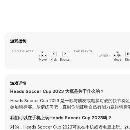
游戏控制
SINGLE PLAYER :
TWO PLAYER :
Move
Kick
Booster
Move
Kic
游戏详情
Heads Soccer Cup 2023 大概是关于什么的？
Heads Soccer Cup 2023 是一款与朋友或电脑对
参加锦标赛。尽情练习吧，直到你能证明自己有能力赢得锦标
我们可以在手机上玩Heads Soccer Cup 2023吗？
对的，Heads Soccer Cup 2023可以在手机或者电脑上