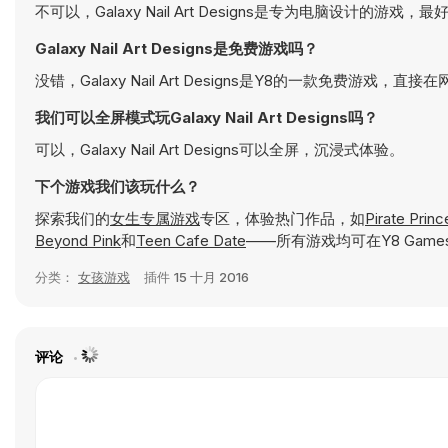
不可以，Galaxy Nail Art Designs是专为电脑设计的游
Galaxy Nail Art Designs是免费游戏吗？
没错，Galaxy Nail Art Designs是Y8的一款免费游戏，
我们可以全屏模式玩Galaxy Nail Art Designs吗？
可以，Galaxy Nail Art Designs可以全屏，沉浸式体验。
下个游戏我们该玩什么？
探索我们的
女生专属游戏
专区，体验热门作品，如
Pirate Prin
Beyond Pink
和
Teen Cafe Date
——所有游戏均可在Y8 Gam
分类：
女孩游戏
插件
15 十月 2016
评论