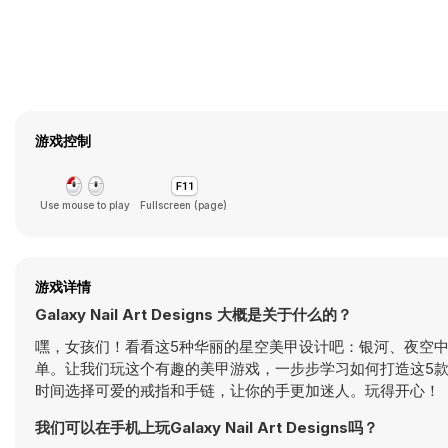
游戏控制
Use mouse to play
Fullscreen (page)
游戏详情
Galaxy Nail Art Designs 大概是关于什么的？
嘿，女孩们！看看这5种华丽的星空美甲设计吧：银河、夜空
单。让我们玩这个有趣的美甲游戏，一步步学习如何打造这5
时间选择可爱的戒指和手链，让你的手更加迷人。玩得开心！
我们可以在手机上玩Galaxy Nail Art Designs吗？