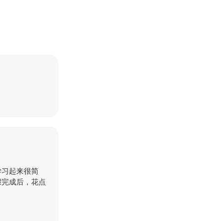
学习起来很简
骤完成后，花点