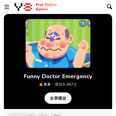
Funny Doctor Emergency
8.6
播放9,887次
全屏播放