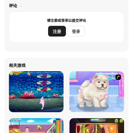
评论
请注册或登录以提交评论
注册
登录
相关游戏