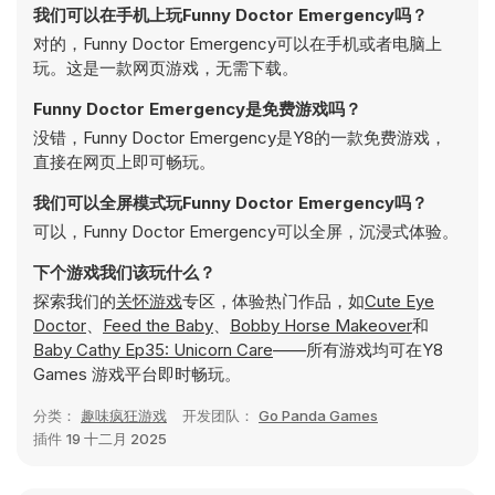
我们可以在手机上玩Funny Doctor Emergency吗？
对的，Funny Doctor Emergency可以在手机或者电脑上
玩。这是一款网页游戏，无需下载。
Funny Doctor Emergency是免费游戏吗？
没错，Funny Doctor Emergency是Y8的一款免费游戏，
直接在网页上即可畅玩。
我们可以全屏模式玩Funny Doctor Emergency吗？
可以，Funny Doctor Emergency可以全屏，沉浸式体验。
下个游戏我们该玩什么？
探索我们的
关怀游戏
专区，体验热门作品，如
Cute Eye
Doctor
、
Feed the Baby
、
Bobby Horse Makeover
和
Baby Cathy Ep35: Unicorn Care
——所有游戏均可在Y8
Games 游戏平台即时畅玩。
分类：
趣味疯狂游戏
开发团队：
Go Panda Games
插件
19 十二月 2025