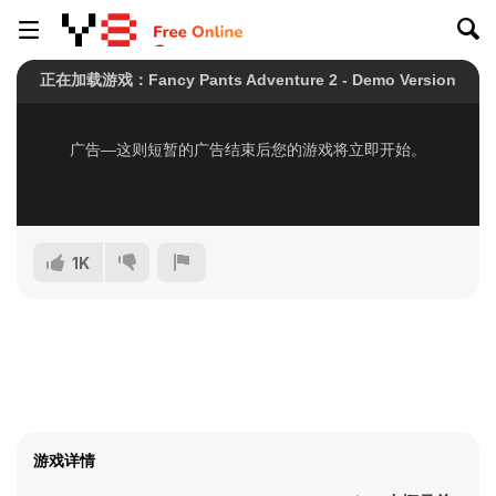
1K
游戏详情