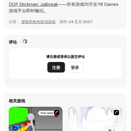
DOP Stickman: Jailbreak
——所有游戏均可在Y8 Games
游戏平台即时畅玩。
分类：
冒险和角色扮演游戏
插件
24 五月 2007
评论
请注册或登录以提交评论
注册
登录
相关游戏