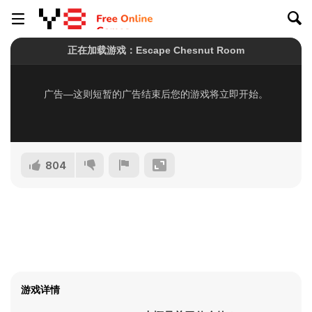
804
游戏详情