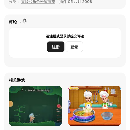
分类：
冒险和角色扮演游戏
插件
05 八月 2008
评论
请注册或登录以提交评论
注册
登录
相关游戏