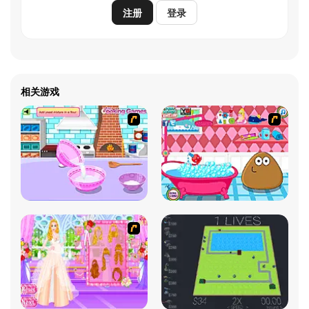
注册
登录
相关游戏