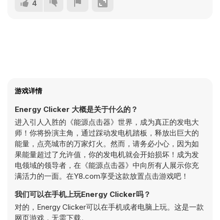
4
游戏详情
Energy Clicker 大概是关于什么的？
进入引人入胜的《能源点击器》世界，成为真正的发电大
师！你将扮演主角，通过踩动发电机踏板，释放出巨大的
能量，点亮城市的万家灯火。然而，请务必小心，因为如
果能量超过了允许值，你的发电机就会开始损坏！成为发
电领域的领导者，在《能源点击器》中向所有人展示你充
满活力的一面。在Y8.com享受这款放置点击游戏吧！
我们可以在手机上玩Energy Clicker吗？
对的，Energy Clicker可以在手机或者电脑上玩。这是一款
网页游戏，无需下载。