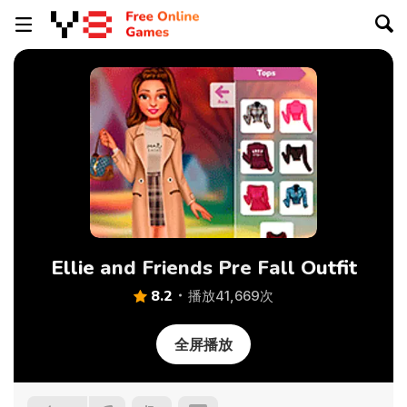
Ellie and Friends Pre Fall Outfit
8.2
播放41,669次
全屏播放