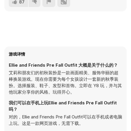
87
游戏详情
Ellie and Friends Pre Fall Outfit 大概是关于什么的？
艾莉和朋友们的初秋装扮是一款画面精美、服饰华丽的超
棒换装游戏。现在你需要为每个女孩设计一套新的秋季装
扮。选择服装、鞋子、发型和首饰。立即在 Y8 玩，并与其
他玩家分享你的风格。玩得开心。
我们可以在手机上玩Ellie and Friends Pre Fall Outfit
吗？
对的，Ellie and Friends Pre Fall Outfit可以在手机或者电脑
上玩。这是一款网页游戏，无需下载。