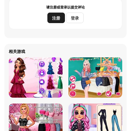
请注册或登录以提交评论
注册
登录
相关游戏