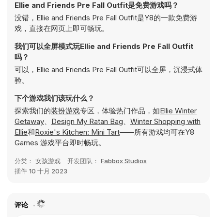
Ellie and Friends Pre Fall Outfit是免费游戏吗？
没错，Ellie and Friends Pre Fall Outfit是Y8的一款免费游
戏，直接在网页上即可畅玩。
我们可以全屏模式玩Ellie and Friends Pre Fall Outfit
吗？
可以，Ellie and Friends Pre Fall Outfit可以全屏，沉浸式体
验。
下个游戏我们该玩什么？
探索我们的
装扮游戏
专区，体验热门作品，如
Ellie Winter
Getaway
、
Design My Ratan Bag
、
Winter Shopping with
Ellie
和
Roxie's Kitchen: Mini Tart
——所有游戏均可在Y8
Games 游戏平台即时畅玩。
分类：
女孩游戏
开发团队：
Fabbox Studios
插件
10 十月 2023
评论