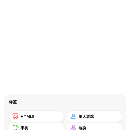
标签
HTML5
单人游戏
手机
装扮