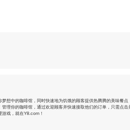
你梦想中的咖啡馆，同时快速地为饥饿的顾客提供热腾腾的美味餐点
！管理你的咖啡馆，通过欢迎顾客并快速接取他们的订单，只需点击
戏，就在Y8.com！