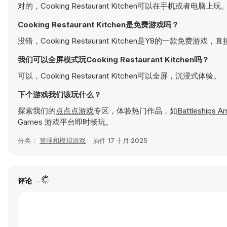
对的，Cooking Restaurant Kitchen可以在手机或者
Cooking Restaurant Kitchen是免费游戏吗？
没错，Cooking Restaurant Kitchen是Y8的一款免费
我们可以全屏模式玩Cooking Restaurant Kitchen吗？
可以，Cooking Restaurant Kitchen可以全屏，沉浸式体验。
下个游戏我们该玩什么？
探索我们的
点点点游戏
专区，体验热门作品，如
Battleships A
Games 游戏平台即时畅玩。
分类：
管理和模拟游戏
插件
17 十月 2025
评论