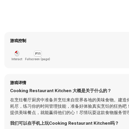
游戏控制
Interact
Fullscreen (page)
游戏详情
Cooking Restaurant Kitchen 大概是关于什么的？
在烹饪餐厅厨房中准备并烹饪来自世界各地的美味食物。建造
耗尽，练习你的时间管理技能，准备好体验真实烹饪的狂热吧
提供美味餐点，就能赢得他们的心！尽情玩耍这款食物服务管理游
我们可以在手机上玩Cooking Restaurant Kitchen吗？