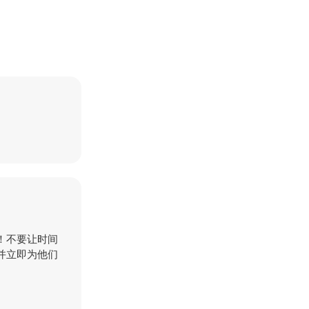
！不要让时间
并立即为他们